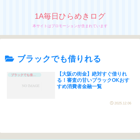
1A毎日ひらめきログ
本サイトはプロモーションが含まれています
ブラックでも借りれる
【大阪の街金】絶対すぐ借りれ
ブラックでも借りれる
る！審査の甘いブラックOKおす
すめ消費者金融一覧
2025.12.06